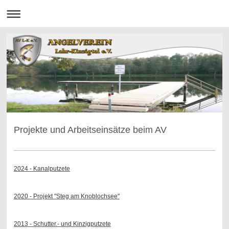
Projekte und Arbeitseinsätze beim AV
2024 - Kanalputzete
2020 - Projekt "Steg am Knoblochsee"
2013 - Schutter.- und Kinzigputzete