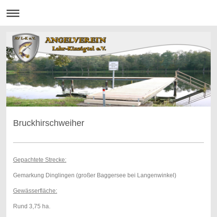
Bruckhirschweiher
Gepachtete Strecke:
Gemarkung Dinglingen (großer Baggersee bei Langenwinkel)
Gewässerfläche:
Rund 3,75 ha.