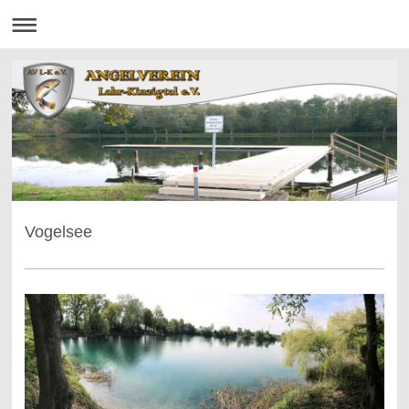
Vogelsee