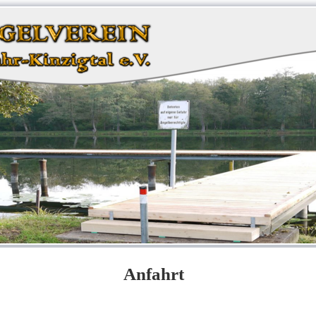
Anfahrt