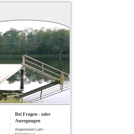
Bei Fragen - oder
Anregungen
Angelverein Lahr -