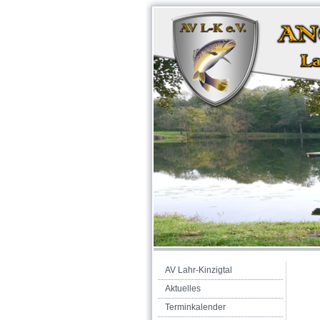
AV Lahr-Kinzigtal
Aktuelles
Terminkalender